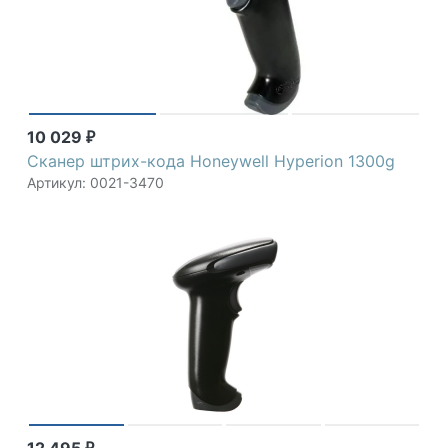
10 029
₽
Сканер штрих-кода Honeywell Hyperion 1300g
Артикул: 0021-3470