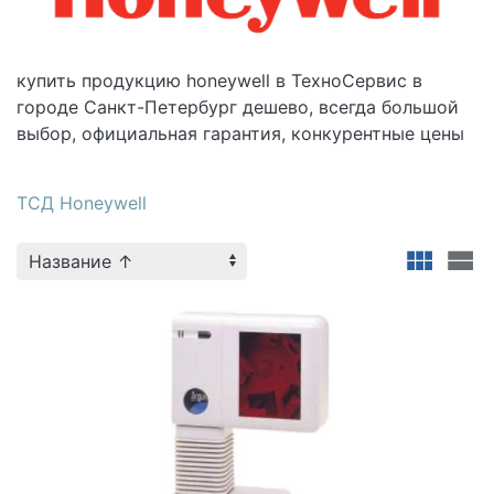
купить
продукцию honeywell в
ТехноСервис в
городе Санкт-Петербург дешево, всегда большой
выбор, официальная гарантия, конкурентные цены
ТСД Honeywell