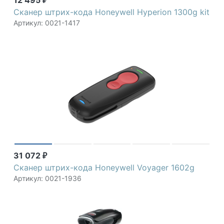
12 495
₽
Сканер штрих-кода Honeywell Hyperion 1300g kit
Артикул: 0021-1417
31 072
₽
Сканер штрих-кода Honeywell Voyager 1602g
Артикул: 0021-1936