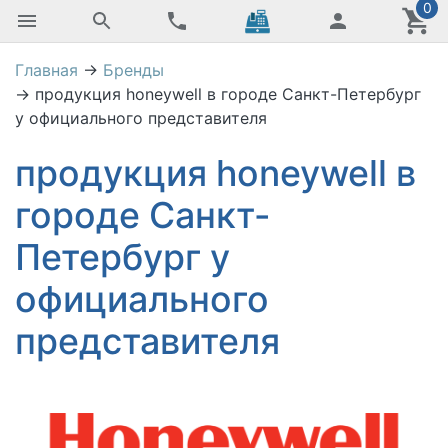
0
Главная
→
Бренды
→
продукция honeywell в городе Санкт-Петербург
у официального представителя
продукция honeywell в
городе Санкт-
Петербург у
официального
представителя