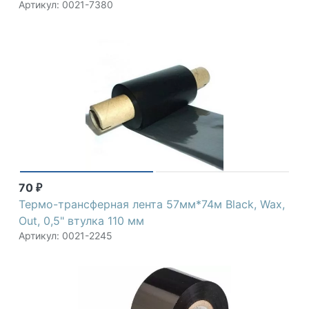
Артикул: 0021-7380
70
₽
Термо-трансферная лента 57мм*74м Black, Wax,
Out, 0,5" втулка 110 мм
Артикул: 0021-2245