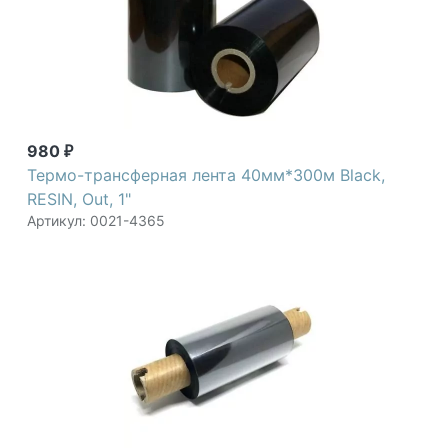
980
₽
Термо-трансферная лента 40мм*300м Black,
RESIN, Out, 1"
Артикул: 0021-4365