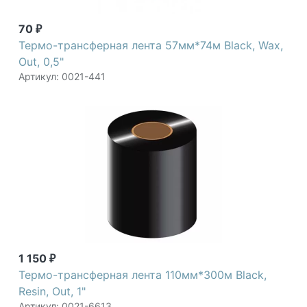
70
₽
Термо-трансферная лента 57мм*74м Black, Wax,
Out, 0,5"
Артикул: 0021-441
1 150
₽
Термо-трансферная лента 110мм*300м Black,
Resin, Out, 1"
Артикул: 0021-6613