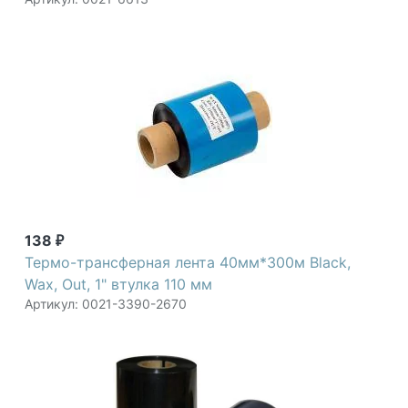
138
₽
Термо-трансферная лента 40мм*300м Black,
Wax, Out, 1" втулка 110 мм
Артикул: 0021-3390-2670