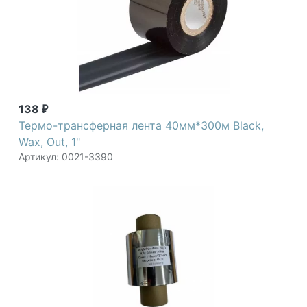
138
₽
Термо-трансферная лента 40мм*300м Black,
Wax, Out, 1"
Артикул: 0021-3390