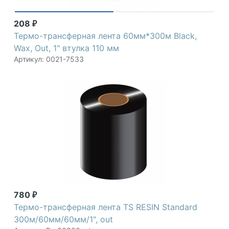
208
₽
Термо-трансферная лента 60мм*300м Black,
Wax, Out, 1" втулка 110 мм
Артикул: 0021-7533
780
₽
Термо-трансферная лента TS RESIN Standard
300м/60мм/60мм/1", out