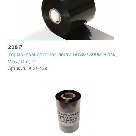
208
₽
Термо-трансферная лента 60мм*300м Black,
Wax, Out, 1"
Артикул: 0021-439