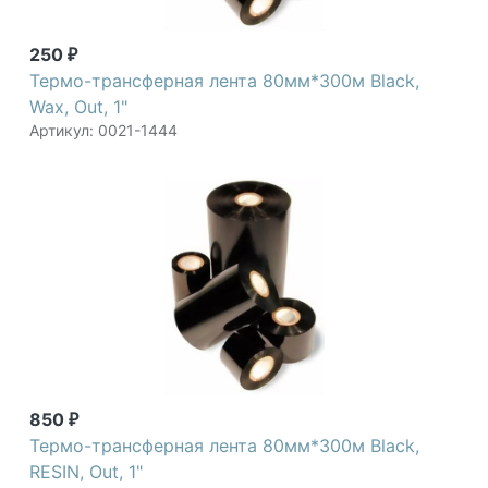
250
₽
Термо-трансферная лента 80мм*300м Black,
Wax, Out, 1"
Артикул: 0021-1444
850
₽
Термо-трансферная лента 80мм*300м Black,
RESIN, Out, 1"