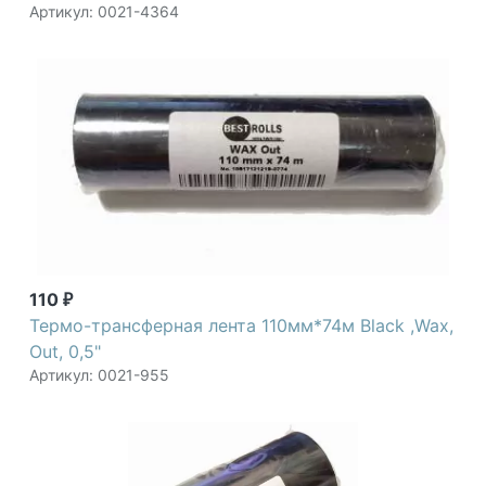
Артикул: 0021-4364
110
₽
Термо-трансферная лента 110мм*74м Black ,Wax,
Out, 0,5"
Артикул: 0021-955