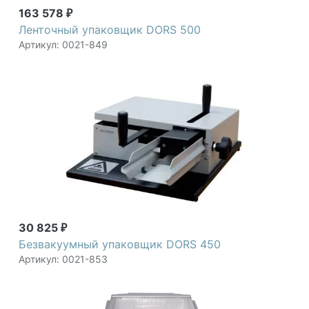
163 578
₽
Ленточный упаковщик DORS 500
Артикул: 0021-849
30 825
₽
Безвакуумный упаковщик DORS 450
Артикул: 0021-853