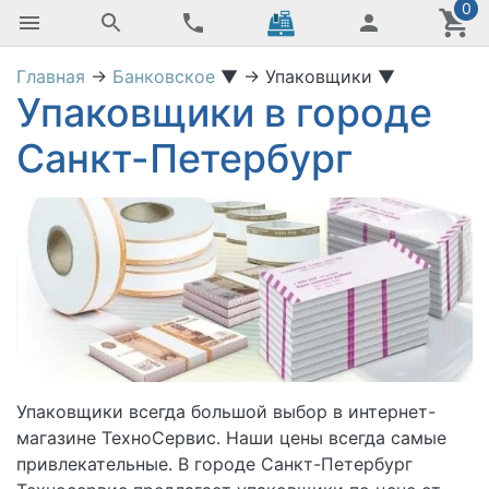
0
Главная
→
Банковское
▼
→
Упаковщики
▼
Упаковщики в городе
Санкт-Петербург
Упаковщики
всегда большой выбор в интернет-
магазине ТехноСервис. Наши цены всегда самые
привлекательные. В городе Санкт-Петербург