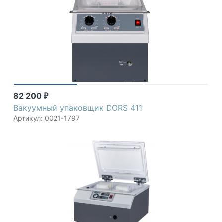
82 200
₽
Вакуумный упаковщик DORS 411
Артикул: 0021-1797